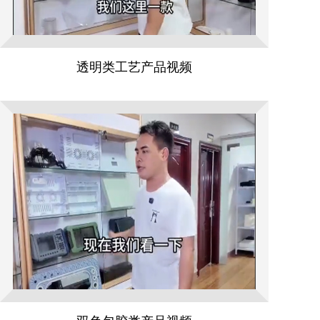
透明类工艺产品视频