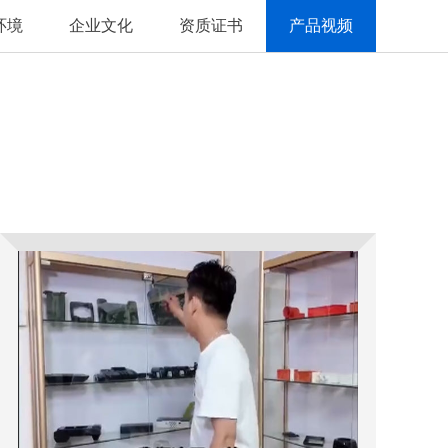
环境
企业文化
资质证书
产品视频