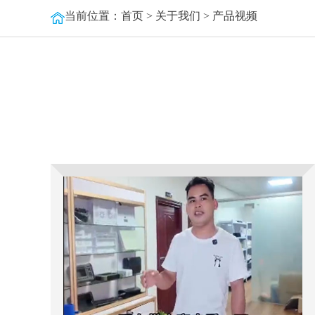
当前位置：
首页
>
关于我们
>
产品视频