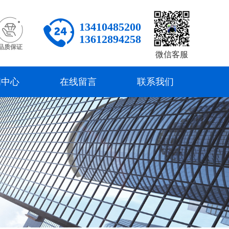
13410485200
13612894258
品质保证
微信客服
闻中心
在线留言
联系我们