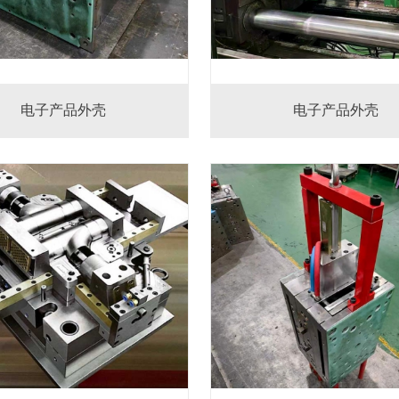
电子产品外壳
电子产品外壳