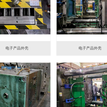
电子产品外壳
电子产品外壳