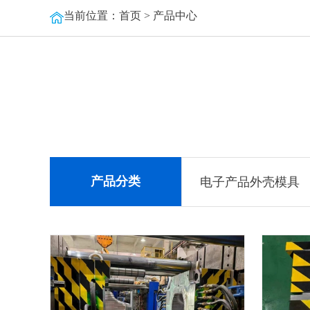
当前位置：
首页
>
产品中心
产品分类
电子产品外壳模具