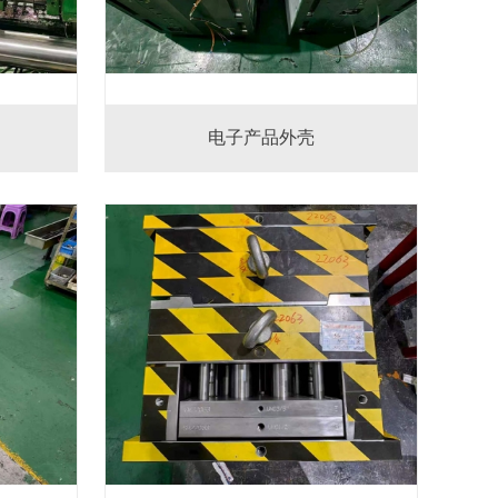
电子产品外壳