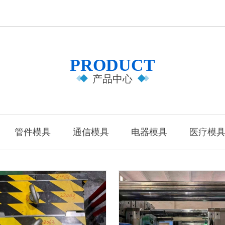
PRODUCT
产品中心
管件模具
通信模具
电器模具
医疗模