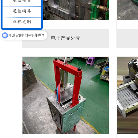
可以定制非标模具吗？
电子产品外壳