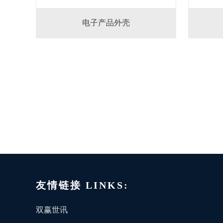
电子产品外壳
友情链接 LINKS:
双赢世讯