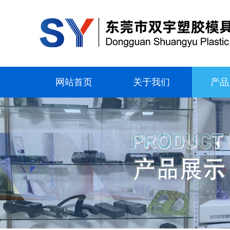
网站首页
关于我们
产品