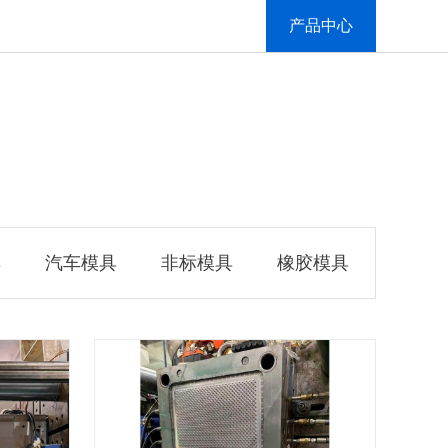
产品中心
具
汽车模具
非标模具
橡胶模具