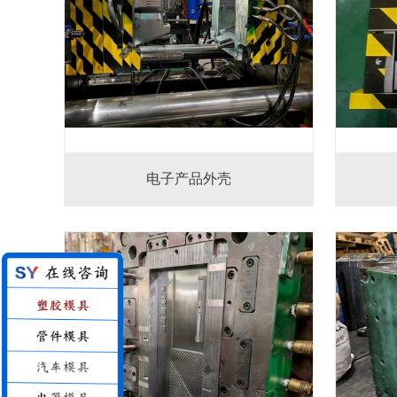
电子产品外壳