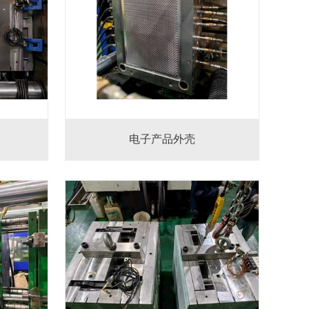
电子产品外壳