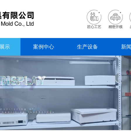
匠心工艺
精密开模
展示
案例中心
生产设备
新