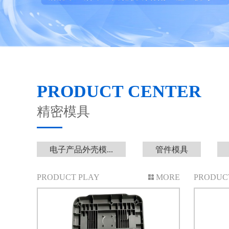
PRODUCT CENTER
精密模具
电子产品外壳模...
管件模具
PRODUCT PLAY
MORE
PRODUC