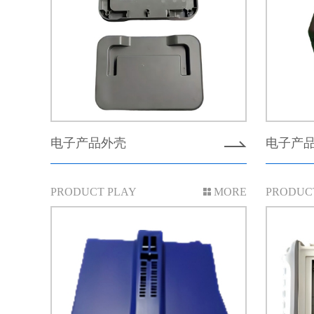
电子产品外壳
电子产
PRODUCT PLAY
MORE
PRODUC