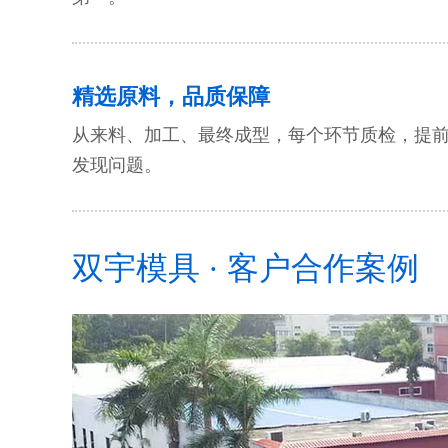
精选原料，品质保障
从来料、加工、最终成型，每个环节质检，提
发现问题。
双宇模具 · 客户合作案例