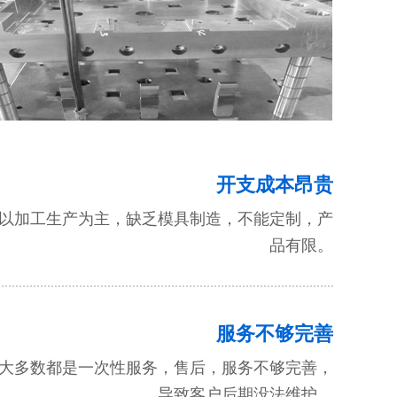
开支成本昂贵
以加工生产为主，缺乏模具制造，不能定制，产
品有限。
服务不够完善
大多数都是一次性服务，售后，服务不够完善，
导致客户后期没法维护。