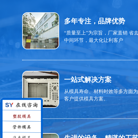
多年专注，品牌优势
“质量至上”为宗旨，厂家直销 省
中间环节，最大化让利客户
一站式解决方案
从模具寿命、材料时效等多方面为
客户提供模具方案。