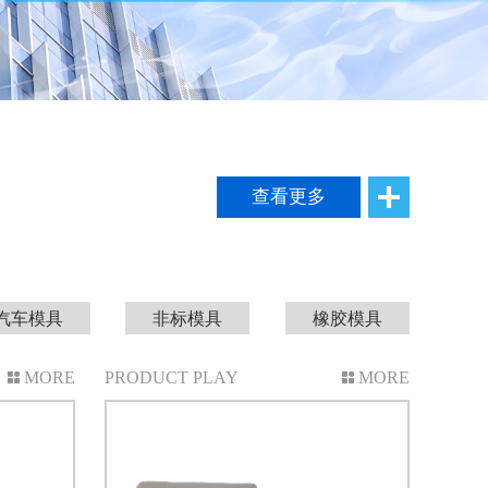
查看更多
汽车模具
非标模具
橡胶模具
MORE
PRODUCT PLAY
MORE