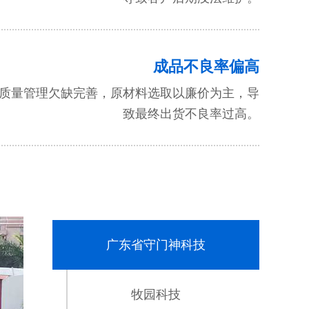
成品不良率偏高
质量管理欠缺完善，原材料选取以廉价为主，导
致最终出货不良率过高。
广东省守门神科技
牧园科技