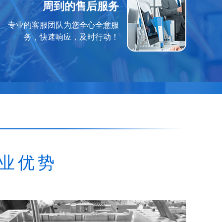
周到的售后服务
专业的客服团队为您全心全意服
务，快速响应，及时行动！
业优势