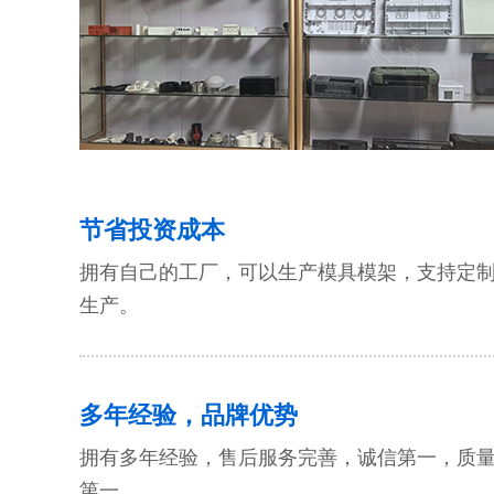
节省投资成本
拥有自己的工厂，可以生产模具模架，支持定
生产。
多年经验，品牌优势
拥有多年经验，售后服务完善，诚信第一，质
第一。