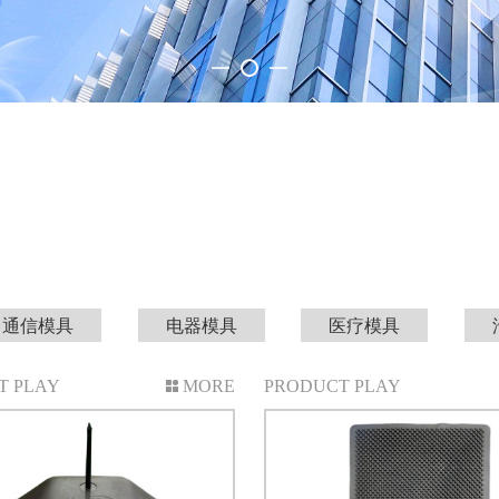
通信模具
电器模具
医疗模具
T PLAY
MORE
PRODUCT PLAY