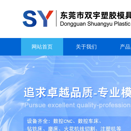
网站首页
关于我们
产品