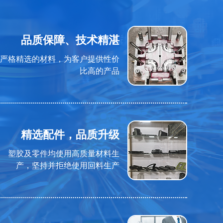
品质保障、技术精湛
严格精选的材料，为客户提供性价
比高的产品
精选配件，品质升级
塑胶及零件均使用高质量材料生
产，坚持并拒绝使用回料生产