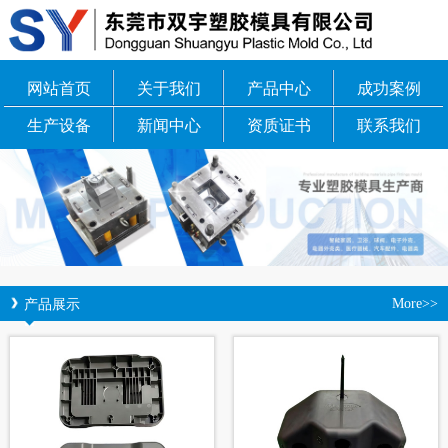
网站首页
关于我们
产品中心
成功案例
生产设备
新闻中心
资质证书
联系我们
产品展示
More>>