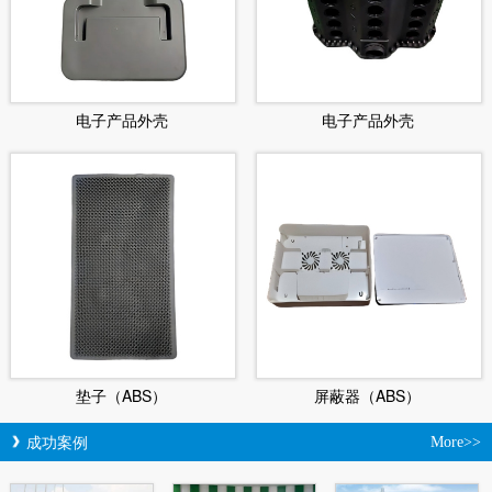
电子产品外壳
电子产品外壳
垫子（ABS）
屏蔽器（ABS）
成功案例
More>>