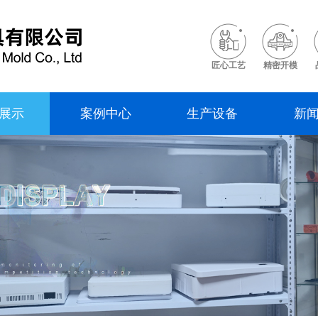
匠心工艺
精密开模
展示
案例中心
生产设备
新