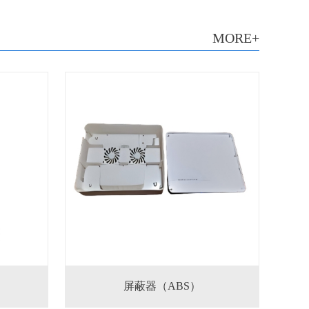
MORE+
屏蔽器（ABS）