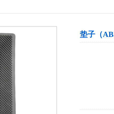
垫子（AB