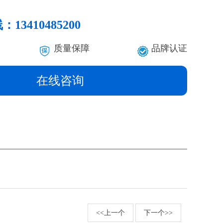
线：
13410485200
质量保障
品牌认证
在线咨询
<<上一个
下一个>>