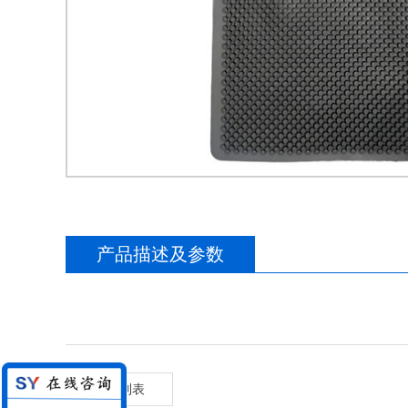
产品描述及参数
返回列表