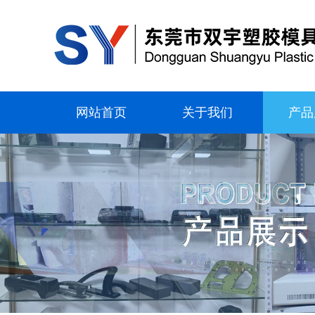
网站首页
关于我们
产品