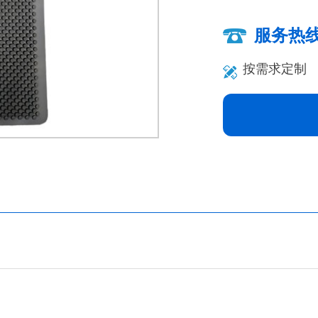
服务热
按需求定制