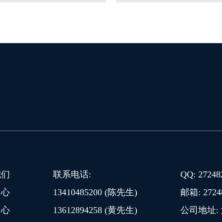
我们
联系电话:
QQ: 27248
中心
13410485200 (陈先生)
邮箱: 2724
中心
13612894258 (黄先生)
公司地址: