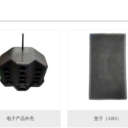
电子产品外壳
垫子（ABS）