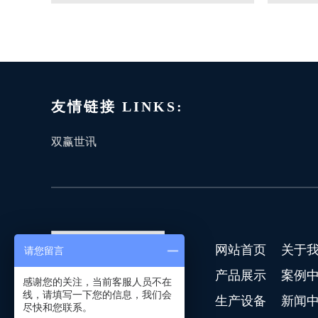
友情链接 LINKS:
双赢世讯
网站首页
关于
请您留言
产品展示
案例
感谢您的关注，当前客服人员不在
线，请填写一下您的信息，我们会
生产设备
新闻
尽快和您联系。