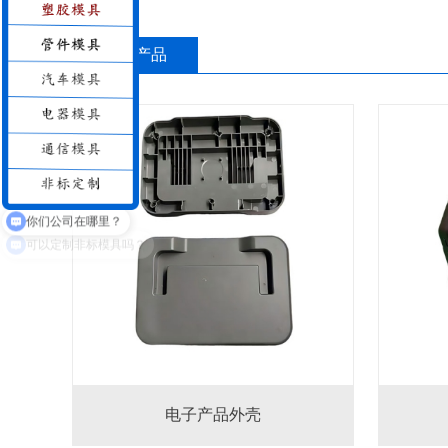
推荐产品
你们公司在哪里？
电子产品外壳