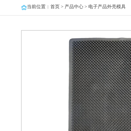
当前位置：
首页
>
产品中心
>
电子产品外壳模具