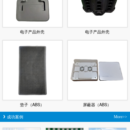
电子产品外壳
电子产品外壳
垫子（ABS）
屏蔽器（ABS）
成功案例
More>>