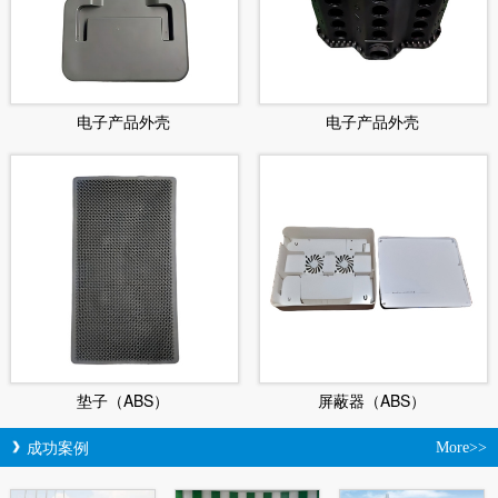
电子产品外壳
电子产品外壳
垫子（ABS）
屏蔽器（ABS）
成功案例
More>>