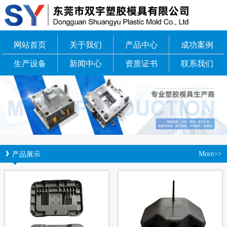
网站首页
关于我们
产品中心
成功案例
生产设备
新闻中心
资质证书
联系我们
产品展示
More>>