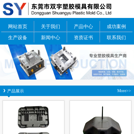
网站首页
关于我们
产品中心
成功案例
生产设备
新闻中心
资质证书
联系我们
产品展示
More>>