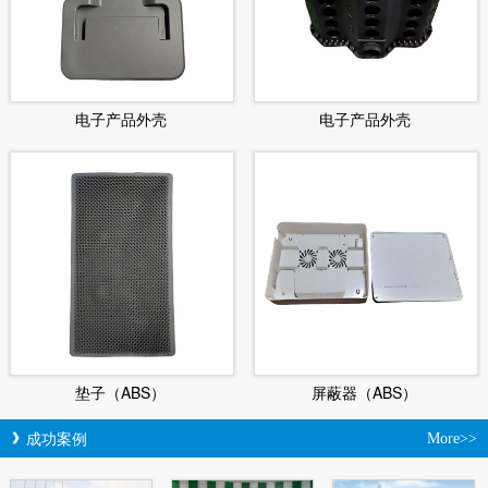
电子产品外壳
电子产品外壳
垫子（ABS）
屏蔽器（ABS）
成功案例
More>>