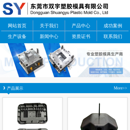
网站首页
关于我们
产品中心
成功案例
生产设备
新闻中心
资质证书
联系我们
产品展示
More>>