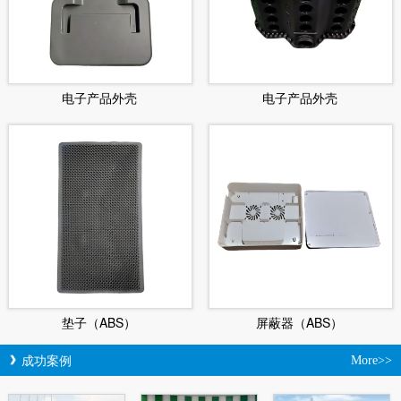
电子产品外壳
电子产品外壳
垫子（ABS）
屏蔽器（ABS）
成功案例
More>>