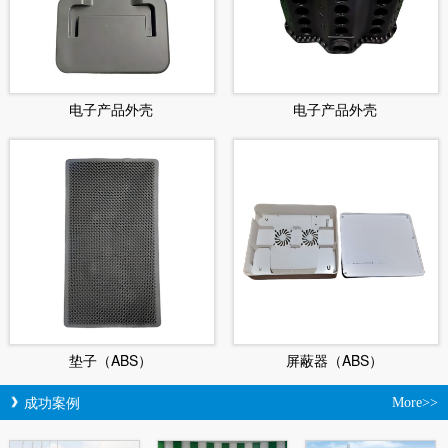
电子产品外壳
电子产品外壳
垫子（ABS）
屏蔽器（ABS）
成功案例
More>>