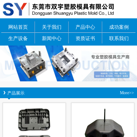
网站首页
关于我们
产品中心
成功案例
生产设备
新闻中心
资质证书
联系我们
产品展示
More>>