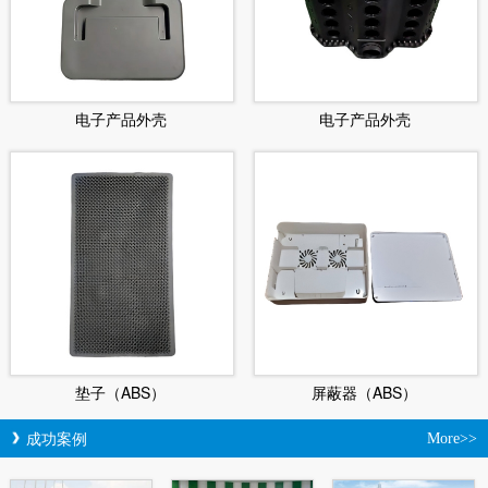
电子产品外壳
电子产品外壳
垫子（ABS）
屏蔽器（ABS）
成功案例
More>>