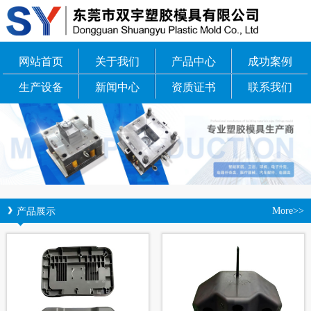
网站首页
关于我们
产品中心
成功案例
生产设备
新闻中心
资质证书
联系我们
产品展示
More>>