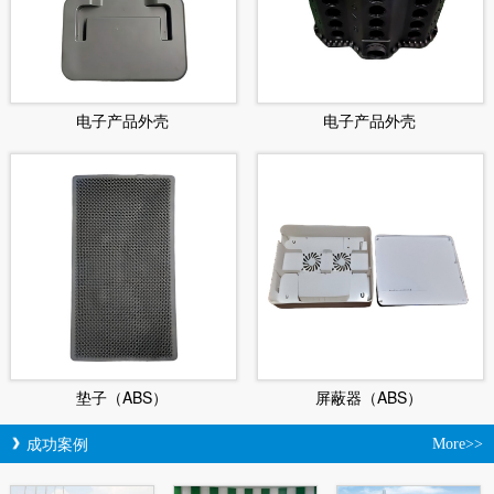
电子产品外壳
电子产品外壳
垫子（ABS）
屏蔽器（ABS）
成功案例
More>>