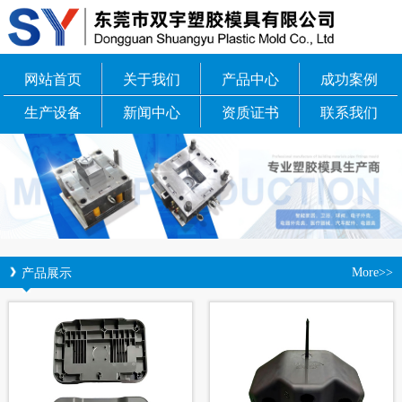
网站首页
关于我们
产品中心
成功案例
生产设备
新闻中心
资质证书
联系我们
产品展示
More>>