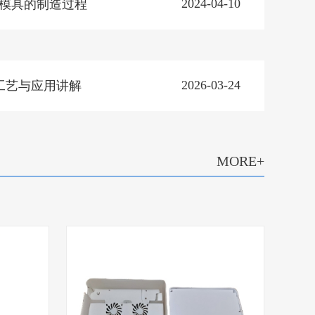
2024-04-10
料模具的制造过程
2026-03-24
工艺与应用讲解
MORE+