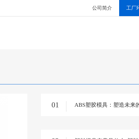
公司简介
工厂
01
ABS塑胶模具：塑造未来