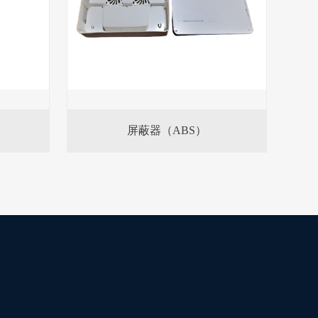
屏蔽器（ABS）