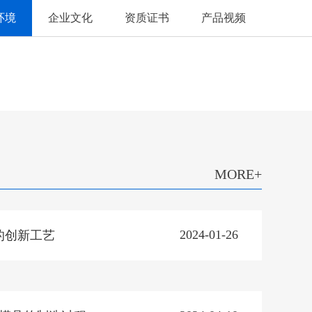
环境
企业文化
资质证书
产品视频
MORE+
2024-01-26
的创新工艺