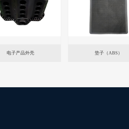
电子产品外壳
垫子（ABS）