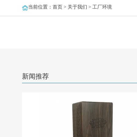
当前位置：
首页
>
关于我们
>
工厂环境
新闻推荐