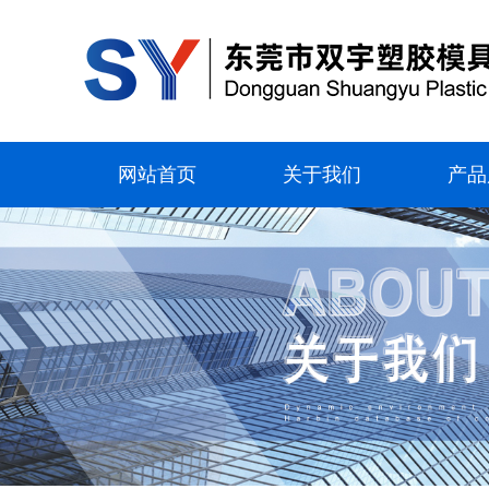
网站首页
关于我们
产品