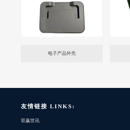
电子产品外壳
友情链接 LINKS:
双赢世讯