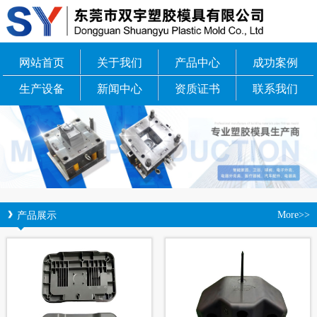
网站首页
关于我们
产品中心
成功案例
生产设备
新闻中心
资质证书
联系我们
产品展示
More>>