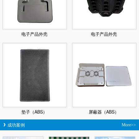
电子产品外壳
电子产品外壳
垫子（ABS）
屏蔽器（ABS）
成功案例
More>>